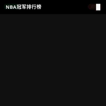
NBA冠军排行榜
待开始
待开始
已完成
进行中